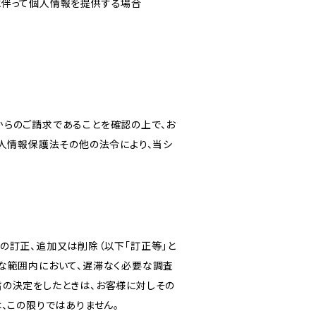
に伴って個人情報を提供する場合
からのご請求であることを確認の上で、お
個人情報保護法その他の法令により、当シ
の訂正、追加又は削除（以下「訂正等」と
な範囲内において、遅滞なく必要な調査
旨の決定をしたときは、お客様に対しその
、この限りではありません。