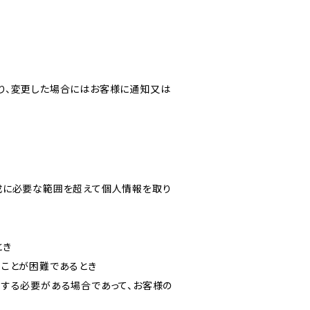
り、変更した場合にはお客様に通知又は
成に必要な範囲を超えて個人情報を取り
とき
ることが困難であるとき
力する必要がある場合であって、お客様の