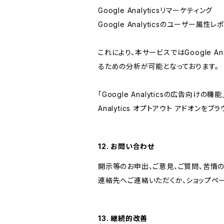
Google Analyticsリマーケティング
Google Analyticsのユーザー
これにより、本サービスではGoogle 
るための分析が可能となっております。
「Google Analyticsの広告向
Analytics オプトアウト アドオン
12. お問い合わせ
開示等のお申出、ご意見、ご質問、苦情
連絡先へご連絡いただくか、ショップペ
13. 継続的改善