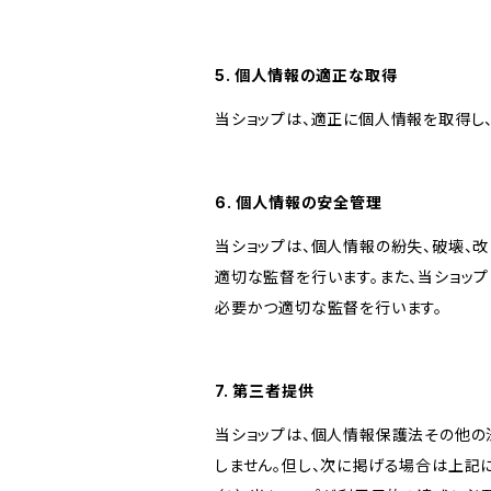
5. 個人情報の適正な取得
当ショップは、適正に個人情報を取得し
6. 個人情報の安全管理
当ショップは、個人情報の紛失、破壊、
適切な監督を行います。また、当ショッ
必要かつ適切な監督を行います。
7. 第三者提供
当ショップは、個人情報保護法その他の
しません。但し、次に掲げる場合は上記