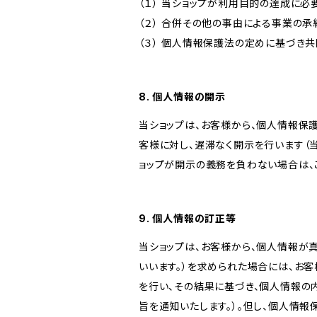
（１） 当ショップが利用目的の達成に
（２） 合併その他の事由による事業の
（３） 個人情報保護法の定めに基づき
8. 個人情報の開示
当ショップは、お客様から、個人情報保
客様に対し、遅滞なく開示を行います（
ョップが開示の義務を負わない場合は、
9. 個人情報の訂正等
当ショップは、お客様から、個人情報が
いいます。）を求められた場合には、お
を行い、その結果に基づき、個人情報の
旨を通知いたします。）。但し、個人情