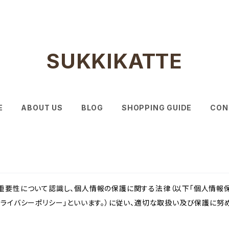
SUKKIKATTE
E
ABOUT US
BLOG
SHOPPING GUIDE
CON
重要性について認識し、個人情報の保護に関する法律（以下「個人情報保
ライバシーポリシー」といいます。）に従い、適切な取扱い及び保護に努め