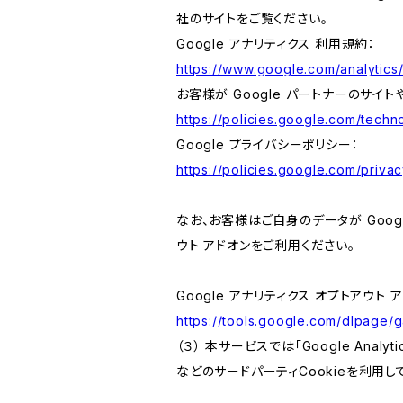
社のサイトをご覧ください。
Google アナリティクス 利用規約：
https://www.google.com/analytics/
お客様が Google パートナーのサイト
https://policies.google.com/techno
Google プライバシーポリシー：
https://policies.google.com/privac
なお、お客様はご自身のデータが Googl
ウト アドオンをご利用ください。
Google アナリティクス オプトアウト 
https://tools.google.com/dlpage/
（３） 本サービスでは「Google Ana
などのサードパーティCookieを利用し