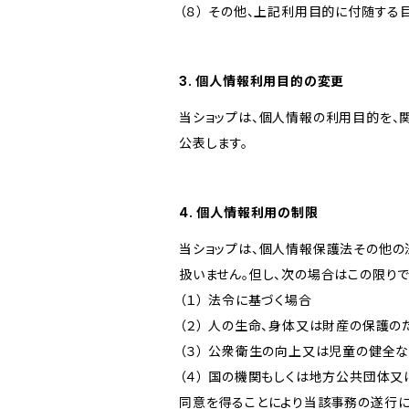
（８） その他、上記利用目的に付随する
3. 個人情報利用目的の変更
当ショップは、個人情報の利用目的を、
公表します。
4. 個人情報利用の制限
当ショップは、個人情報保護法その他の
扱いません。但し、次の場合はこの限りで
（１） 法令に基づく場合
（２） 人の生命、身体又は財産の保護
（３） 公衆衛生の向上又は児童の健全
（４） 国の機関もしくは地方公共団体
同意を得ることにより当該事務の遂行