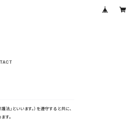
TACT
護法」といいます。）を遵守すると共に、
ます。