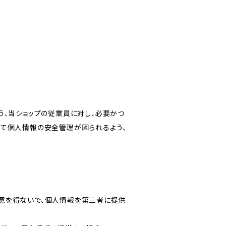
う、当ショップの従業員に対し、必要かつ
いて個人情報の安全管理が図られるよう、
意を得ないで、個人情報を第三者に提供