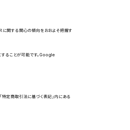
サービスに関する関心の傾向をおおよそ把握す
にすることが可能です。Google
「特定商取引法に基づく表記」内にある