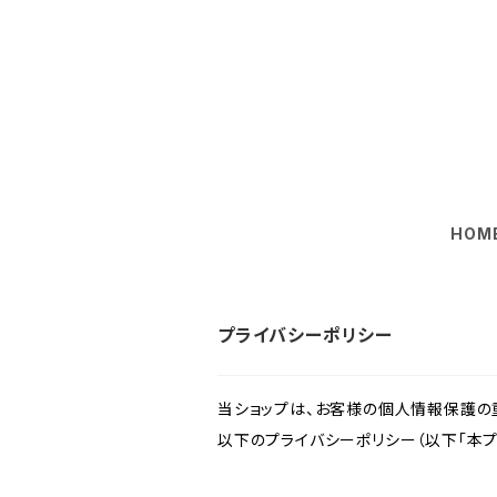
HOM
プライバシーポリシー
当ショップは、お客様の個人情報保護の
以下のプライバシーポリシー（以下「本プ