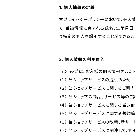
1. 個人情報の定義
本プライバシーポリシーにおいて、個人
て、当該情報に含まれる氏名、生年月日
り特定の個人を識別することができるこ
2. 個人情報の利用目的
当ショップは、お客様の個人情報を、以
（１） 当ショップサービスの提供のため
（２） 当ショップサービスに関するご案
（３） 当ショップの商品、サービス等の
（４） 当ショップサービスに関する当シ
（５） 当ショップサービスに関する規
（６） 当ショップサービスの改善、新サ
（７） 当ショップサービスに関連して